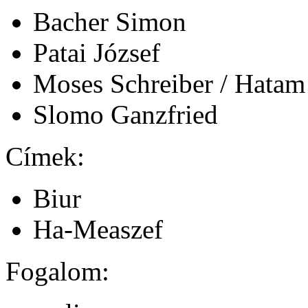
Bacher Simon
Patai József
Moses Schreiber / Hatam
Slomo Ganzfried
Címek:
Biur
Ha-Measzef
Fogalom: